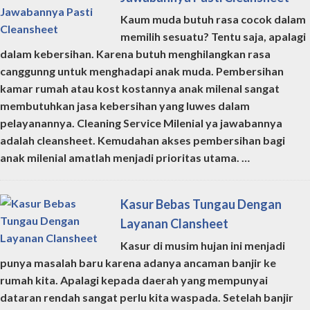
Kaum muda butuh rasa cocok dalam
memilih sesuatu? Tentu saja, apalagi
dalam kebersihan. Karena butuh menghilangkan rasa
canggunng untuk menghadapi anak muda. Pembersihan
kamar rumah atau kost kostannya anak milenal sangat
membutuhkan jasa kebersihan yang luwes dalam
pelayanannya. Cleaning Service Milenial ya jawabannya
adalah cleansheet. Kemudahan akses pembersihan bagi
anak milenial amatlah menjadi prioritas utama. …
Kasur Bebas Tungau Dengan
Layanan Clansheet
Kasur di musim hujan ini menjadi
punya masalah baru karena adanya ancaman banjir ke
rumah kita. Apalagi kepada daerah yang mempunyai
dataran rendah sangat perlu kita waspada. Setelah banjir