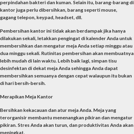
perpindahan bakteri dan kuman. Selain itu, barang-barang di
kantor juga perlu dibersihkan, barang seperti mouse,
gagang telepon, keypad, headset, dll.
Pembersihan kantor ini tidak akan berdampak jika hanya
dilakukan sekali, letakkan pengingat di kalender Anda untuk
membersihkan dan mengatur meja Anda setiap minggu atau
dua minggu sekali. Rutinitas pembersihan akan membuatnya
lebih mudah di lain waktu. Lebih baik lagi, simpan tisu
desinfektan di dekat meja Anda sehingga Anda dapat
membersihkan semuanya dengan cepat walaupun itu bukan
di hari bersih-bersih.
Merapikan Meja Kantor
Bersihkan kekacauan dan atur meja Anda. Meja yang
terorganisir membantu menenangkan pikiran dan mengatur
pikiran. Stres Anda akan turun, dan produktivitas Anda akan
meningkat.