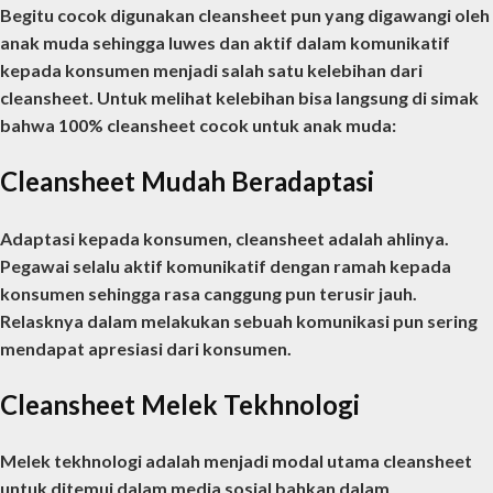
Begitu cocok digunakan cleansheet pun yang digawangi oleh
anak muda sehingga luwes dan aktif dalam komunikatif
kepada konsumen menjadi salah satu kelebihan dari
cleansheet.
Untuk melihat kelebihan bisa langsung di simak
bahwa 100% cleansheet cocok untuk anak muda:
Cleansheet Mudah Beradaptasi
Adaptasi kepada konsumen, cleansheet adalah ahlinya.
Pegawai selalu aktif komunikatif dengan ramah kepada
konsumen sehingga rasa canggung pun terusir jauh.
Relasknya dalam melakukan sebuah komunikasi pun sering
mendapat apresiasi dari konsumen.
Cleansheet Melek Tekhnologi
Melek tekhnologi adalah menjadi modal utama cleansheet
untuk ditemui dalam media sosial bahkan dalam