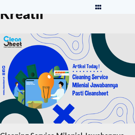
Kreatif