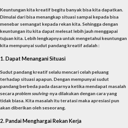
Keuntungan kita kreatif begitu banyak bisa kita dapatkan.
Dimulai dari bisa menangkap situasi sampai kepada bisa
menebar semangat kepada rekan kita. Sehingga dengan
keuntungan itu kita dapat melesat lebih jauh menggapai
tujuan kita. Lebih lengkapnya untuk mengetahui keuntungan
kita mempunyai sudut pandang kreatif adalah :
1. Dapat Menangani Situasi
Sudut pandang kreatif selalu mencari celah peluang
terhadap situasi apapun. Dengan mempunyai sudut
pandang berbeda pada dasarnya ketika mendapat masalah
secara
problem soulving
-nya dilakukan dengan cara yang
tidak biasa. Kita masalah itu teratasi maka apresiasi pun
akan diberikan oleh seseorang.
2. Pandai Menghargai Rekan Kerja