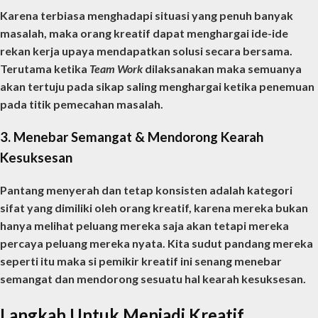
Karena terbiasa menghadapi situasi yang penuh banyak
masalah, maka orang kreatif dapat menghargai ide-ide
rekan kerja upaya mendapatkan solusi secara bersama.
Terutama ketika
Team Work
dilaksanakan maka semuanya
akan tertuju pada sikap saling menghargai ketika penemuan
pada titik pemecahan masalah.
3. Menebar Semangat & Mendorong Kearah
Kesuksesan
Pantang menyerah dan tetap konsisten adalah kategori
sifat yang dimiliki oleh orang kreatif, karena mereka bukan
hanya melihat peluang mereka saja akan tetapi mereka
percaya peluang mereka nyata. Kita sudut pandang mereka
seperti itu maka si pemikir kreatif ini senang menebar
semangat dan mendorong sesuatu hal kearah kesuksesan.
Langkah Untuk Menjadi Kreatif