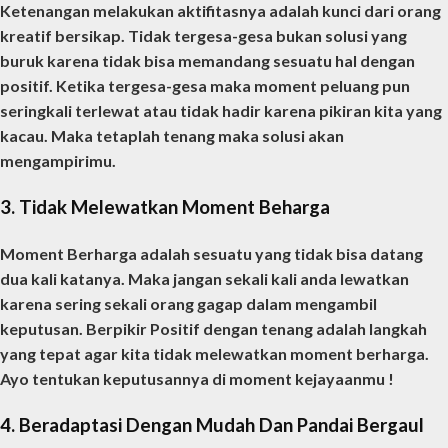
Ketenangan melakukan aktifitasnya adalah kunci dari orang
kreatif bersikap. Tidak tergesa-gesa bukan solusi yang
buruk karena tidak bisa memandang sesuatu hal dengan
positif. Ketika tergesa-gesa maka moment peluang pun
seringkali terlewat atau tidak hadir karena pikiran kita yang
kacau. Maka tetaplah tenang maka solusi akan
mengampirimu.
3. Tidak Melewatkan Moment Beharga
Moment Berharga adalah sesuatu yang tidak bisa datang
dua kali katanya. Maka jangan sekali kali anda lewatkan
karena sering sekali orang gagap dalam mengambil
keputusan. Berpikir Positif dengan tenang adalah langkah
yang tepat agar kita tidak melewatkan moment berharga.
Ayo tentukan keputusannya di moment kejayaanmu !
4. Beradaptasi Dengan Mudah Dan Pandai Bergaul