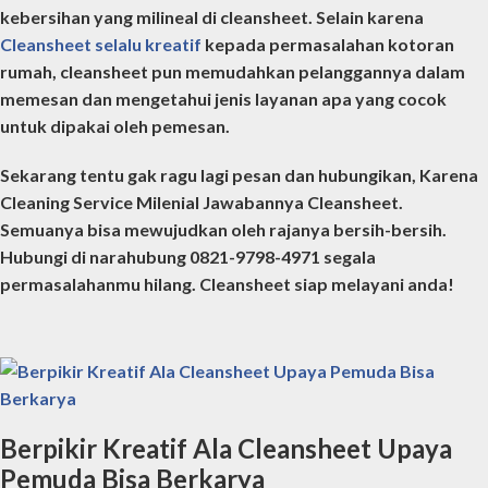
kebersihan yang milineal di cleansheet. Selain karena
Cleansheet selalu kreatif
kepada permasalahan kotoran
rumah, cleansheet pun memudahkan pelanggannya dalam
memesan dan mengetahui jenis layanan apa yang cocok
untuk dipakai oleh pemesan.
Sekarang tentu gak ragu lagi pesan dan hubungikan, Karena
Cleaning Service Milenial Jawabannya Cleansheet.
Semuanya bisa mewujudkan oleh rajanya bersih-bersih.
Hubungi di narahubung 0821-9798-4971 segala
permasalahanmu hilang.
Cleansheet siap melayani anda!
Berpikir Kreatif Ala Cleansheet Upaya
Pemuda Bisa Berkarya