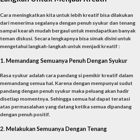
Cara meningkatkan kita untuk lebih kreatif bisa dilakukan
dari menerima segalanya dengan penuh syukur dan tenang
sampai kearah mudah bergaul untuk mendapatkan banyak
teman diskusi. Secara lengkapnya bisa simak disini untuk
mengetahui langkah-langkah untuk menjadi kreatif :
1. Memandang Semuanya Penuh Dengan Syukur
Rasa syukur adalah cara pandang si pemikir kreatif dalam
memandang semua hal. Karena dengan mempunyai sudut
pandang dengan penuh syukur maka peluang akan hadir
disetiap momentnya. Sehingga semua hal dapat teratasi
atas permasalahan yang datang ketika semua dipandang
dengan penuh positif.
2. Melakukan Semuanya Dengan Tenang