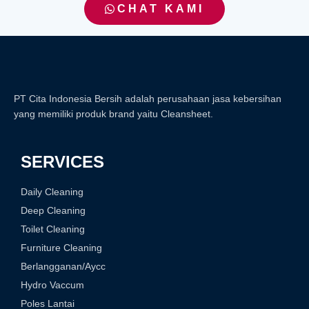
CHAT KAMI
PT Cita Indonesia Bersih adalah perusahaan jasa kebersihan
yang memiliki produk brand yaitu Cleansheet.
SERVICES
Daily Cleaning
Deep Cleaning
Toilet Cleaning
Furniture Cleaning
Berlangganan/Aycc
Hydro Vaccum
Poles Lantai