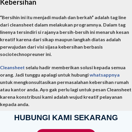
Kebersihan
“Bersihin ini itu menjadi mudah dan berkah” adalah tag line
dari cleansheet dalam melakukan programnya. Dalam tag
linenya tersindiri si rajanya bersih-bersih ini menaruh kesan
kreatif karena dari sikap maupun langkah diatas adalah
perwujudan dari visi sijasa kebersihan berbasis
sociotechnopreuner ini.
Cleansheet
selalu hadir memberikan solusi kepada semua
orang. Jadi tunggu apalagi untuk hubungi
whatsappnya
untuk mengkonsultasikan permasalahan kebersihan rumah
atau kantor anda. Ayo gak perlu lagi untuk pesan Cleansheet
karena konstribusi kami adalah wujud kreatif pelayanan
kepada anda.
HUBUNGI KAMI SEKARANG