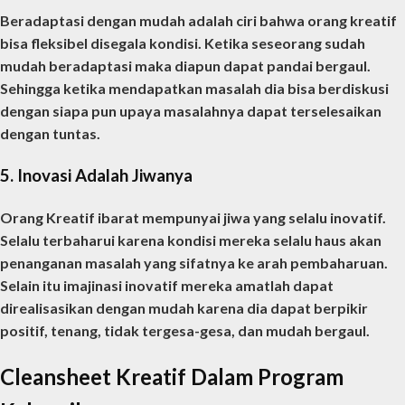
Beradaptasi dengan mudah adalah ciri bahwa orang kreatif
bisa fleksibel disegala kondisi. Ketika seseorang sudah
mudah beradaptasi maka diapun dapat pandai bergaul.
Sehingga ketika mendapatkan masalah dia bisa berdiskusi
dengan siapa pun upaya masalahnya dapat terselesaikan
dengan tuntas.
5. Inovasi Adalah Jiwanya
Orang Kreatif ibarat mempunyai jiwa yang selalu inovatif.
Selalu terbaharui karena kondisi mereka selalu haus akan
penanganan masalah yang sifatnya ke arah pembaharuan.
Selain itu imajinasi inovatif mereka amatlah dapat
direalisasikan dengan mudah karena dia dapat berpikir
positif, tenang, tidak tergesa-gesa, dan mudah bergaul.
Cleansheet Kreatif Dalam Program