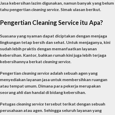
Jasa kebersihan lazim digunakan, namun banyak yang belum
tahu
pengertian
cleaning service
. Simak ulasan berikut.
Pengertian Cleaning Service itu Apa?
Suasana yang nyaman dapat diciptakan dengan menjaga
lingkungan tetap bersih dan sehat. Untuk menjaganya, kini
sudah lebih praktis dengan memanfaatkan layanan
kebersihan. Kantor, bahkan rumah kini juga lebih terjaga
kebersihannya berkat
cleaning service
.
Pengertian
cleaning service
adalah sebuah agen yang
menyediakan layanan jasa untuk membersihkan ruangan
atau tempat umum. Dimana para pekerja merupakan
seorang ahli dan handal di bidang kebersihan.
Petugas
cleaning service
tersebut terikat dengan sebuah
perusahaan atau agen. Sehingga seluruh layanan yang