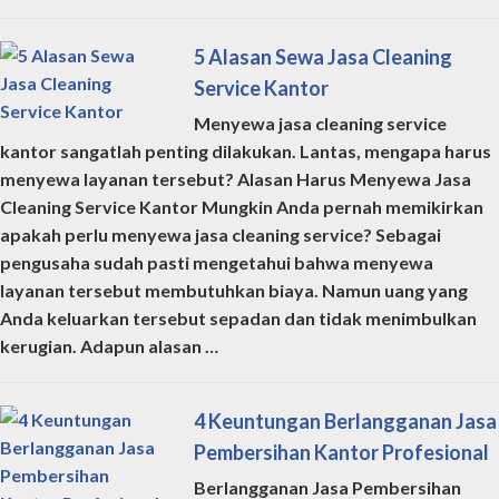
5 Alasan Sewa Jasa Cleaning
Service Kantor
Menyewa jasa cleaning service
kantor sangatlah penting dilakukan. Lantas, mengapa harus
menyewa layanan tersebut? Alasan Harus Menyewa Jasa
Cleaning Service Kantor Mungkin Anda pernah memikirkan
apakah perlu menyewa jasa cleaning service? Sebagai
pengusaha sudah pasti mengetahui bahwa menyewa
layanan tersebut membutuhkan biaya. Namun uang yang
Anda keluarkan tersebut sepadan dan tidak menimbulkan
kerugian. Adapun alasan …
4 Keuntungan Berlangganan Jasa
Pembersihan Kantor Profesional
Berlangganan Jasa Pembersihan