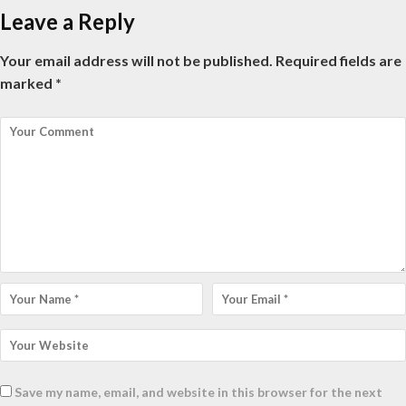
Leave a Reply
Your email address will not be published.
Required fields are
marked
*
Save my name, email, and website in this browser for the next