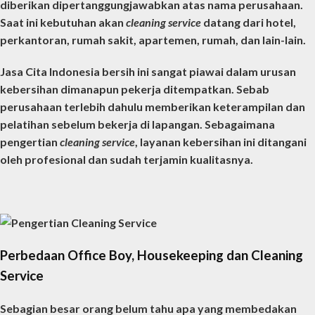
diberikan dipertanggungjawabkan atas nama perusahaan.
Saat ini kebutuhan akan
cleaning service
datang dari hotel,
perkantoran, rumah sakit, apartemen, rumah, dan lain-lain.
Jasa Cita Indonesia bersih ini sangat piawai dalam urusan
kebersihan dimanapun pekerja ditempatkan. Sebab
perusahaan terlebih dahulu memberikan keterampilan dan
pelatihan sebelum bekerja di lapangan. Sebagaimana
pengertian
cleaning service
, layanan kebersihan ini ditangani
oleh profesional dan sudah terjamin kualitasnya.
Perbedaan Office Boy, Housekeeping dan Cleaning
Service
Sebagian besar orang belum tahu apa yang membedakan