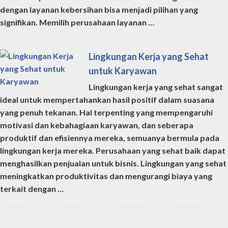
dengan layanan kebersihan bisa menjadi pilihan yang
signifikan. Memilih perusahaan layanan …
Lingkungan Kerja yang Sehat
untuk Karyawan
Lingkungan kerja yang sehat sangat
ideal untuk mempertahankan hasil positif dalam suasana
yang penuh tekanan. Hal terpenting yang mempengaruhi
motivasi dan kebahagiaan karyawan, dan seberapa
produktif dan efisiennya mereka, semuanya bermula pada
lingkungan kerja mereka. Perusahaan yang sehat baik dapat
menghasilkan penjualan untuk bisnis. Lingkungan yang sehat
meningkatkan produktivitas dan mengurangi biaya yang
terkait dengan …