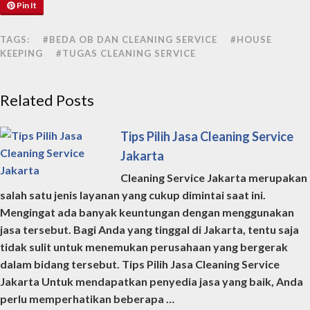
Pin It
TAGS:
#BEDA OB DAN CLEANING SERVICE
#HOUSE
KEEPING
#TUGAS CLEANING SERVICE
Related Posts
Tips Pilih Jasa Cleaning Service
Jakarta
Cleaning Service Jakarta merupakan
salah satu jenis layanan yang cukup dimintai saat ini.
Mengingat ada banyak keuntungan dengan menggunakan
jasa tersebut. Bagi Anda yang tinggal di Jakarta, tentu saja
tidak sulit untuk menemukan perusahaan yang bergerak
dalam bidang tersebut. Tips Pilih Jasa Cleaning Service
Jakarta Untuk mendapatkan penyedia jasa yang baik, Anda
perlu memperhatikan beberapa …