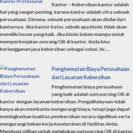
Kantor – Kebersihan kantor adalah
hal yang sangat penting, karena kantor adalah citra sebuah
perusahaan. Dimana, sebuah perusahaan akan dinilai dari
kantornya. Jika kantor kotor, sebaik apa bisnis tidak akan
memiliki kesan yang baik. Jika bisnis belum mampu untuk
memperkerjakan seorang OB di kantor, Anda bisa
berlangganan jasa kebersihan sebagai solusi. Ini …
Penghematan Biaya Perusahaan
dari Layanan Kebersihan
Penghematan biaya perusahaan
yang baik adalah outsourcing OB di
kantor dengan layanan kebersihan. Pengalihdayaan tidak
hanya akan membantu mengurangi biaya, tetapi juga dapat
meningkatkan kualitas pembersihan secara signifikan serta
mengurangi beban kerja keseluruhan di fasilitas Anda.
Membuat pilihan untuk melakukan outsourcing OB di kantor