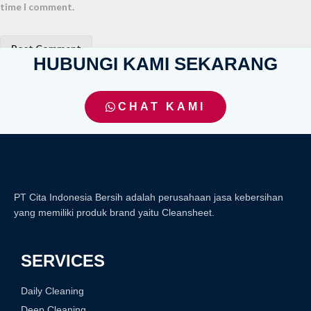
time I comment.
HUBUNGI KAMI SEKARANG
CHAT KAMI
PT Cita Indonesia Bersih adalah perusahaan jasa kebersihan
yang memiliki produk brand yaitu Cleansheet.
SERVICES
Daily Cleaning
Deep Cleaning