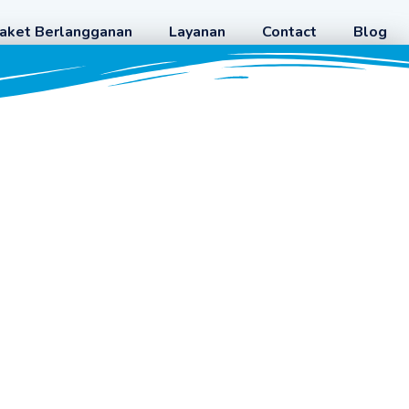
aket Berlangganan
Layanan
Contact
Blog