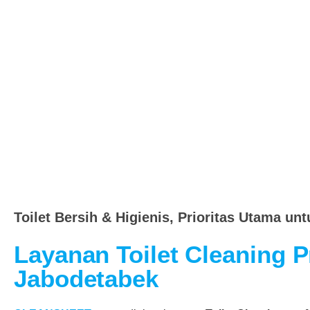
Toilet Bersih & Higienis, Prioritas Utama un
Layanan Toilet Cleaning P
Jabodetabek