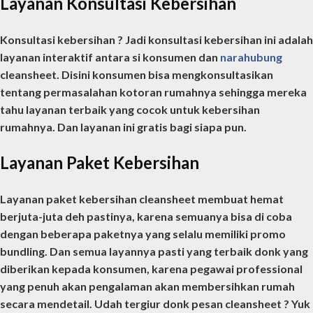
Layanan Konsultasi Kebersihan
Konsultasi kebersihan ? Jadi konsultasi kebersihan ini adalah
layanan interaktif antara si konsumen dan
narahubung
cleansheet. Disini konsumen bisa mengkonsultasikan
tentang permasalahan kotoran rumahnya sehingga mereka
tahu layanan terbaik yang cocok untuk kebersihan
rumahnya. Dan layanan ini gratis bagi siapa pun.
Layanan Paket Kebersihan
Layanan paket kebersihan cleansheet membuat hemat
berjuta-juta deh pastinya, karena semuanya bisa di coba
dengan beberapa paketnya yang selalu memiliki promo
bundling. Dan semua layannya pasti yang terbaik donk yang
diberikan kepada konsumen, karena pegawai professional
yang penuh akan pengalaman akan membersihkan rumah
secara mendetail. Udah tergiur donk pesan cleansheet ? Yuk