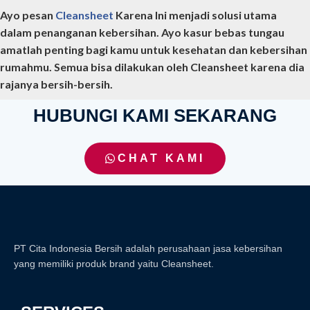
Ayo pesan
Cleansheet
Karena Ini menjadi solusi utama
dalam penanganan kebersihan. Ayo kasur bebas tungau
amatlah penting bagi kamu untuk kesehatan dan kebersihan
rumahmu. Semua bisa dilakukan oleh Cleansheet karena dia
rajanya bersih-bersih.
HUBUNGI KAMI SEKARANG
CHAT KAMI
PT Cita Indonesia Bersih adalah perusahaan jasa kebersihan
yang memiliki produk brand yaitu Cleansheet.