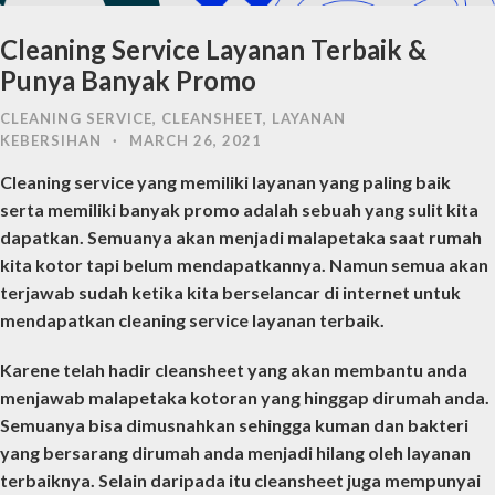
Cleaning Service Layanan Terbaik &
Punya Banyak Promo
CLEANING SERVICE
,
CLEANSHEET
,
LAYANAN
KEBERSIHAN
·
MARCH 26, 2021
Cleaning service yang memiliki layanan yang paling baik
serta memiliki banyak promo adalah sebuah yang sulit kita
dapatkan. Semuanya akan menjadi malapetaka saat rumah
kita kotor tapi belum mendapatkannya. Namun semua akan
terjawab sudah ketika kita berselancar di internet untuk
mendapatkan cleaning service layanan terbaik.
Karene telah hadir cleansheet yang akan membantu anda
menjawab malapetaka kotoran yang hinggap dirumah anda.
Semuanya bisa dimusnahkan sehingga kuman dan bakteri
yang bersarang dirumah anda menjadi hilang oleh layanan
terbaiknya. Selain daripada itu cleansheet juga mempunyai