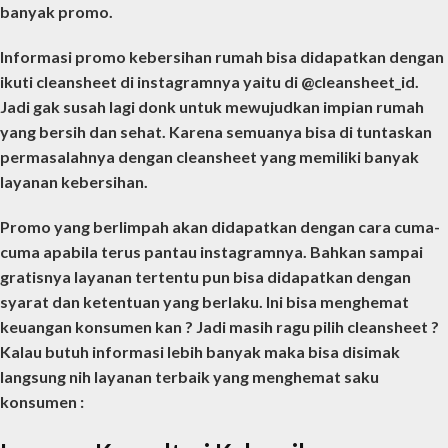
banyak promo.
Informasi promo kebersihan rumah bisa didapatkan dengan
ikuti cleansheet di instagramnya yaitu di @cleansheet_id.
Jadi gak susah lagi donk untuk mewujudkan impian rumah
yang bersih dan sehat. Karena semuanya bisa di tuntaskan
permasalahnya dengan cleansheet yang memiliki banyak
layanan kebersihan.
Promo yang berlimpah akan didapatkan dengan cara cuma-
cuma apabila terus pantau instagramnya. Bahkan sampai
gratisnya layanan tertentu pun bisa didapatkan dengan
syarat dan ketentuan yang berlaku. Ini bisa menghemat
keuangan konsumen kan ? Jadi masih ragu pilih cleansheet ?
Kalau butuh informasi lebih banyak maka bisa disimak
langsung nih layanan terbaik yang menghemat saku
konsumen :