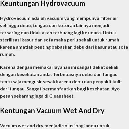
Keuntungan Hydrovacuum
Hydrovacuum adalah vacuum yang mempunyai filter air
sehingga debu, tungau dan kotoran lainnya menjadi
tersaring dan tidak akan terbuang lagi ke udara. Untuk
sterilisasi kasur dan sofa maka perlu sekali untuk rumah
karena amatlah penting bebaskan debu dari kasur atau sofa
rumah.
Karena dengan memakai layanan ini sangat dekat sekali
dengan kesehatan anda. Terbebasnya debu dan tungau
tentu saja mengusir sesak karena debu dan penyakit kulit
dari tungau. Sangat bermanfaatkan bagi kesehatan, Ayo
pesan sekarang juga di Cleansheet.
Kentungan Vacuum Wet And Dry
Vacuum wet and dry menjadi solusi bagi anda untuk