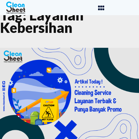
Tag:
Layanan
Kebersihan