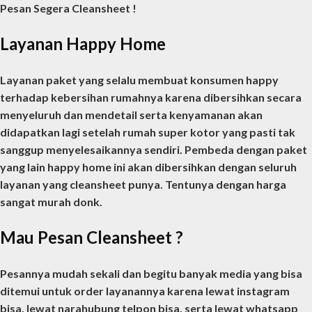
Pesan Segera Cleansheet !
Layanan Happy Home
Layanan paket yang selalu membuat konsumen happy
terhadap kebersihan rumahnya karena dibersihkan secara
menyeluruh dan mendetail serta kenyamanan akan
didapatkan lagi setelah rumah super kotor yang pasti tak
sanggup menyelesaikannya sendiri. Pembeda dengan paket
yang lain happy home ini akan dibersihkan dengan seluruh
layanan yang cleansheet punya. Tentunya dengan harga
sangat murah donk.
Mau Pesan Cleansheet ?
Pesannya mudah sekali dan begitu banyak media yang bisa
ditemui untuk order layanannya karena lewat instagram
bisa, lewat narahubung telpon bisa, serta lewat whatsapp