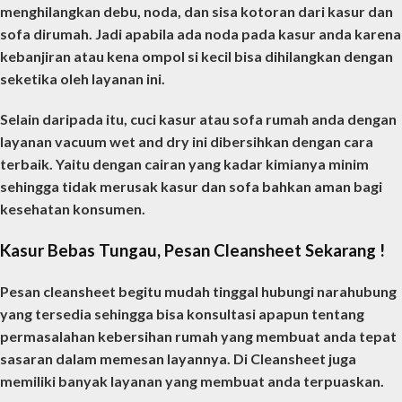
menghilangkan debu, noda, dan sisa kotoran dari kasur dan
sofa dirumah. Jadi apabila ada noda pada kasur anda karena
kebanjiran atau kena ompol si kecil bisa dihilangkan dengan
seketika oleh layanan ini.
Selain daripada itu, cuci kasur atau sofa rumah anda dengan
layanan vacuum wet and dry ini dibersihkan dengan cara
terbaik. Yaitu dengan cairan yang kadar kimianya minim
sehingga tidak merusak kasur dan sofa bahkan aman bagi
kesehatan konsumen.
Kasur Bebas Tungau, Pesan Cleansheet Sekarang !
Pesan cleansheet begitu mudah tinggal hubungi narahubung
yang tersedia sehingga bisa konsultasi apapun tentang
permasalahan kebersihan rumah yang membuat anda tepat
sasaran dalam memesan layannya. Di Cleansheet juga
memiliki banyak layanan yang membuat anda terpuaskan.