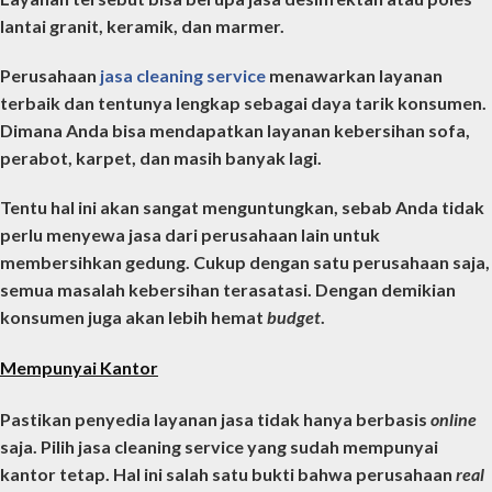
lantai granit, keramik, dan marmer.
Perusahaan
jasa cleaning service
menawarkan layanan
terbaik dan tentunya lengkap sebagai daya tarik konsumen.
Dimana Anda bisa mendapatkan layanan kebersihan sofa,
perabot, karpet, dan masih banyak lagi.
Tentu hal ini akan sangat menguntungkan, sebab Anda tidak
perlu menyewa jasa dari perusahaan lain untuk
membersihkan gedung. Cukup dengan satu perusahaan saja,
semua masalah kebersihan terasatasi. Dengan demikian
konsumen juga akan lebih hemat
budget
.
Mempunyai Kantor
Pastikan penyedia layanan jasa tidak hanya berbasis
online
saja. Pilih
jasa cleaning service
yang sudah mempunyai
kantor tetap. Hal ini salah satu bukti bahwa perusahaan
real