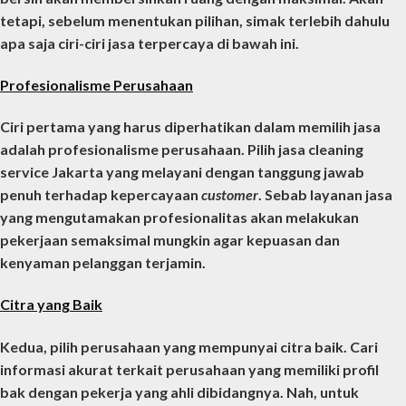
tetapi, sebelum menentukan pilihan, simak terlebih dahulu
apa saja ciri-ciri jasa terpercaya di bawah ini.
Profesionalisme Perusahaan
Ciri pertama yang harus diperhatikan dalam memilih jasa
adalah profesionalisme perusahaan. Pilih
jasa cleaning
service Jakarta
yang melayani dengan tanggung jawab
penuh terhadap kepercayaan
customer
. Sebab layanan jasa
yang mengutamakan profesionalitas akan melakukan
pekerjaan semaksimal mungkin agar kepuasan dan
kenyaman pelanggan terjamin.
Citra yang Baik
Kedua, pilih perusahaan yang mempunyai citra baik. Cari
informasi akurat terkait perusahaan yang memiliki profil
bak dengan pekerja yang ahli dibidangnya. Nah, untuk