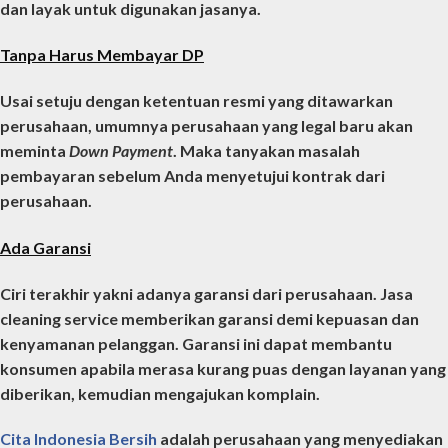
dan layak untuk digunakan jasanya.
Tanpa Harus Membayar DP
Usai setuju dengan ketentuan resmi yang ditawarkan
perusahaan, umumnya perusahaan yang legal baru akan
meminta
Down Payment
. Maka tanyakan masalah
pembayaran sebelum Anda menyetujui kontrak dari
perusahaan.
Ada Garansi
Ciri terakhir yakni adanya garansi dari perusahaan.
Jasa
cleaning service
memberikan garansi demi kepuasan dan
kenyamanan pelanggan. Garansi ini dapat membantu
konsumen apabila merasa kurang puas dengan layanan yang
diberikan, kemudian mengajukan komplain.
Cita Indonesia Bersih
adalah perusahaan yang menyediakan