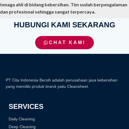
tenaga ahli di bidang kebersihan. Tim sudah berpengalaman
dan profesional sehingga sangat terpercaya.
HUBUNGI KAMI SEKARANG
CHAT KAMI
PT Cita Indonesia Bersih adalah perusahaan jasa kebersihan
yang memiliki produk brand yaitu Cleansheet.
SERVICES
Daily Cleaning
Deep Cleaning