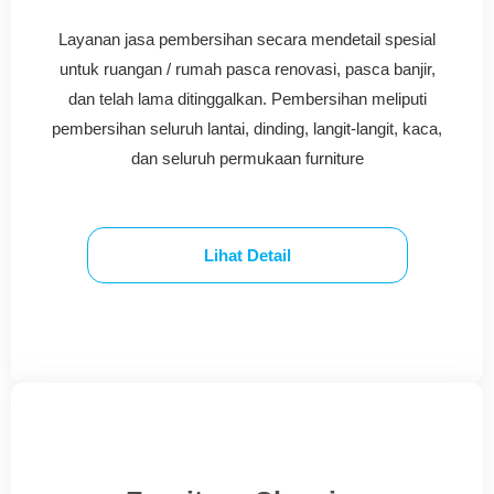
Layanan jasa pembersihan secara mendetail spesial
untuk ruangan / rumah pasca renovasi, pasca banjir,
dan telah lama ditinggalkan. Pembersihan meliputi
pembersihan seluruh lantai, dinding, langit-langit, kaca,
dan seluruh permukaan furniture
Lihat Detail