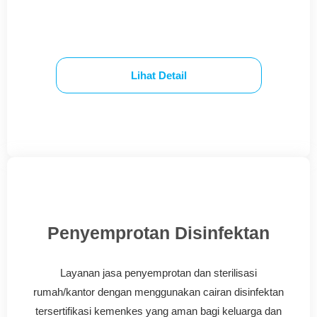
Lihat Detail
Penyemprotan Disinfektan
Layanan jasa penyemprotan dan sterilisasi
rumah/kantor dengan menggunakan cairan disinfektan
tersertifikasi kemenkes yang aman bagi keluarga dan