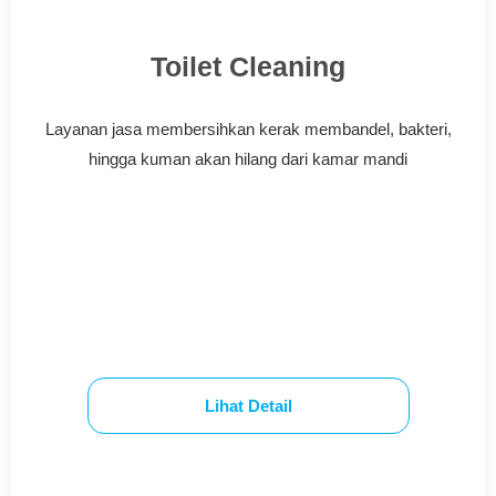
Toilet Cleaning
Layanan jasa membersihkan kerak membandel, bakteri,
hingga kuman akan hilang dari kamar mandi
Lihat Detail