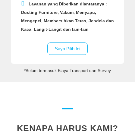
Layanan yang Diberikan diantaranya :
Dusting Furniture, Vakum, Menyapu,
Mengepel, Membersihkan Teras, Jendela dan
Kaca, Langit-Langit dan lain-lain
Saya Pilih Ini
*Belum termasuk Biaya Transport dan Survey
KENAPA HARUS KAMI?