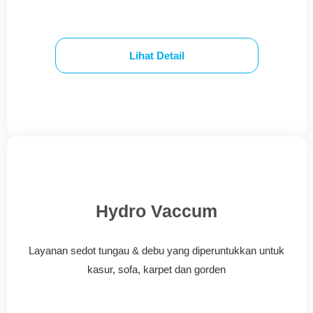
Lihat Detail
Hydro Vaccum
Layanan sedot tungau & debu yang diperuntukkan untuk
kasur, sofa, karpet dan gorden