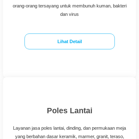
orang-orang tersayang untuk membunuh kuman, bakteri
dan virus
Lihat Detail
Poles Lantai
Layanan jasa poles lantai, dinding, dan permukaan meja
yang berbahan dasar keramik, marmer, granit, teraso,