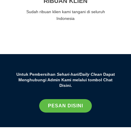
RIBUAN KLIEN
Sudah ribuan klien kami tangani di seluruh
Indonesia
Untuk Pembersihan
Sehari-hari/Daily Clean
Dapat
Menghubungi Admin Kami melalui tombol Chat
Disini.
PESAN DISINI