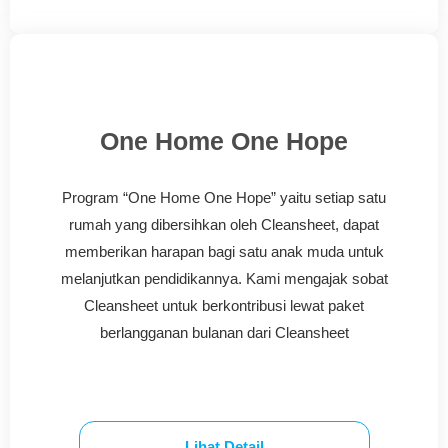
One Home One Hope
Program “One Home One Hope” yaitu setiap satu
rumah yang dibersihkan oleh Cleansheet, dapat
memberikan harapan bagi satu anak muda untuk
melanjutkan pendidikannya. Kami mengajak sobat
Cleansheet untuk berkontribusi lewat paket
berlangganan bulanan dari Cleansheet
Lihat Detail