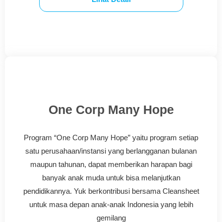
One Corp Many Hope
Program “One Corp Many Hope” yaitu program setiap
satu perusahaan/instansi yang berlangganan bulanan
maupun tahunan, dapat memberikan harapan bagi
banyak anak muda untuk bisa melanjutkan
pendidikannya. Yuk berkontribusi bersama Cleansheet
untuk masa depan anak-anak Indonesia yang lebih
gemilang