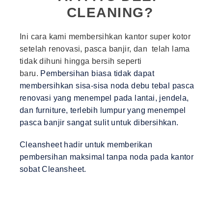
CLEANING?
Ini cara kami membersihkan kantor super kotor
setelah renovasi, pasca banjir, dan telah lama
tidak dihuni hingga bersih seperti
baru.
Pembersihan biasa tidak dapat
membersihkan sisa-sisa noda debu tebal pasca
renovasi yang menempel pada lantai, jendela,
dan furniture, terlebih lumpur yang menempel
pasca banjir sangat sulit untuk dibersihkan.
Cleansheet hadir untuk memberikan
pembersihan maksimal tanpa noda pada kantor
sobat Cleansheet.