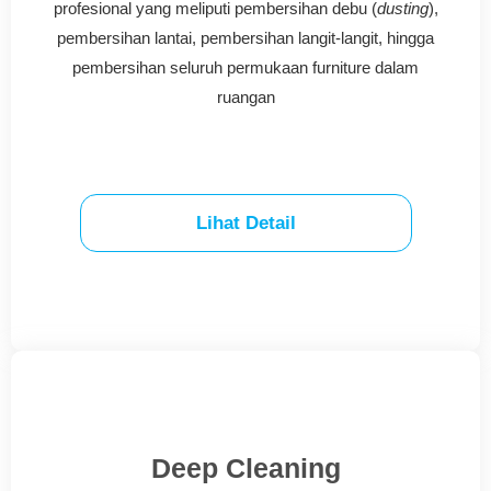
profesional yang meliputi pembersihan debu (
dusting
),
pembersihan lantai, pembersihan langit-langit, hingga
pembersihan seluruh permukaan furniture dalam
ruangan
Lihat Detail
Deep Cleaning