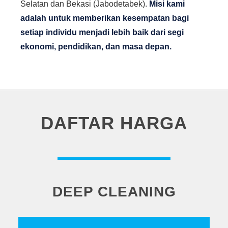
Selatan dan Bekasi (Jabodetabek).
Misi kami
adalah untuk memberikan kesempatan bagi
setiap individu menjadi lebih baik dari segi
ekonomi, pendidikan, dan masa depan.
DAFTAR HARGA
DEEP CLEANING