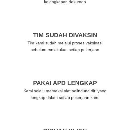
kelengkapan dokumen
TIM SUDAH DIVAKSIN
Tim kami sudah melalui proses vaksinasi
sebelum melakukan setiap pekerjaan
PAKAI APD LENGKAP
Kami selalu memakai alat pelindung diri yang
lengkap dalam setiap pekerjaan kami