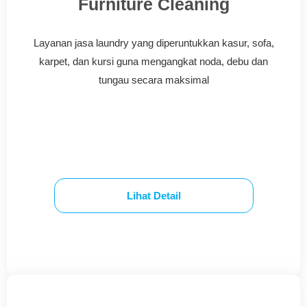
Furniture Cleaning
Layanan jasa laundry yang diperuntukkan kasur, sofa,
karpet, dan kursi guna mengangkat noda, debu dan
tungau secara maksimal
Lihat Detail