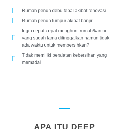
Rumah penuh debu tebal akibat renovasi
Rumah penuh lumpur akibat banjir
Ingin cepat-cepat menghuni rumah/kantor
yang sudah lama ditinggalkan namun tidak
ada waktu untuk membersihkan?
Tidak memiliki peralatan kebersihan yang
memadai
APA ITU DEEP