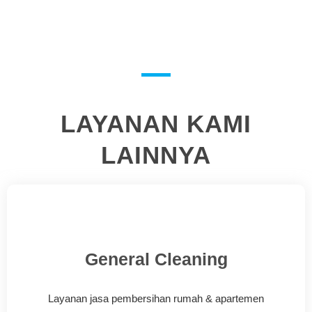
LAYANAN KAMI
LAINNYA
General Cleaning
Layanan jasa pembersihan rumah & apartemen