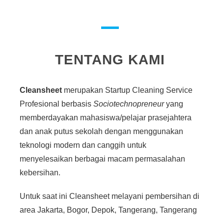
TENTANG KAMI
Cleansheet
merupakan Startup Cleaning Service
Profesional berbasis
Sociotechnopreneur
yang
memberdayakan mahasiswa/pelajar prasejahtera
dan anak putus sekolah dengan menggunakan
teknologi modern dan canggih untuk
menyelesaikan berbagai macam permasalahan
kebersihan.
Untuk saat ini Cleansheet melayani pembersihan di
area Jakarta, Bogor, Depok, Tangerang, Tangerang