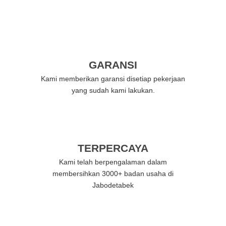
GARANSI
Kami memberikan garansi disetiap pekerjaan
yang sudah kami lakukan.
TERPERCAYA
Kami telah berpengalaman dalam
membersihkan 3000+ badan usaha di
Jabodetabek