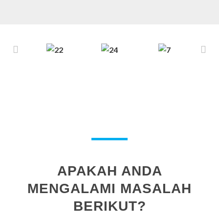
APAKAH ANDA
MENGALAMI MASALAH
BERIKUT?