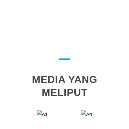
MEDIA YANG
MELIPUT