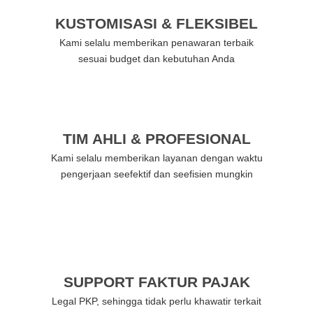
KUSTOMISASI & FLEKSIBEL
Kami selalu memberikan penawaran terbaik
sesuai budget dan kebutuhan Anda
TIM AHLI & PROFESIONAL
Kami selalu memberikan layanan dengan waktu
pengerjaan seefektif dan seefisien mungkin
SUPPORT FAKTUR PAJAK
Legal PKP, sehingga tidak perlu khawatir terkait