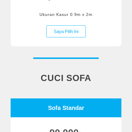
Ukuran Kasur 0.9m x 2m
Saya Pilih Ini
CUCI SOFA
Sofa Standar