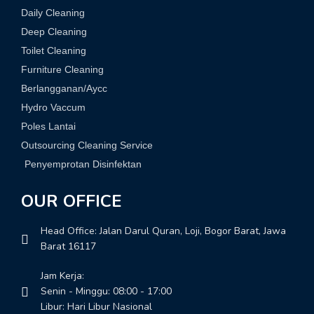
Daily Cleaning
Deep Cleaning
Toilet Cleaning
Furniture Cleaning
Berlangganan/Aycc
Hydro Vaccum
Poles Lantai
Outsourcing Cleaning Service
Penyemprotan Disinfektan
OUR OFFICE
Head Office: Jalan Darul Quran, Loji, Bogor Barat, Jawa
Barat 16117
Jam Kerja:
Senin - Minggu: 08:00 - 17:00
Libur: Hari Libur Nasional