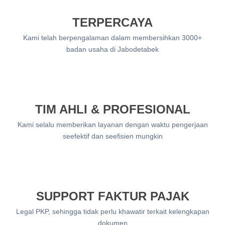
TERPERCAYA
Kami telah berpengalaman dalam membersihkan 3000+
badan usaha di Jabodetabek
TIM AHLI & PROFESIONAL
Kami selalu memberikan layanan dengan waktu pengerjaan
seefektif dan seefisien mungkin
SUPPORT FAKTUR PAJAK
Legal PKP, sehingga tidak perlu khawatir terkait kelengkapan
dokumen