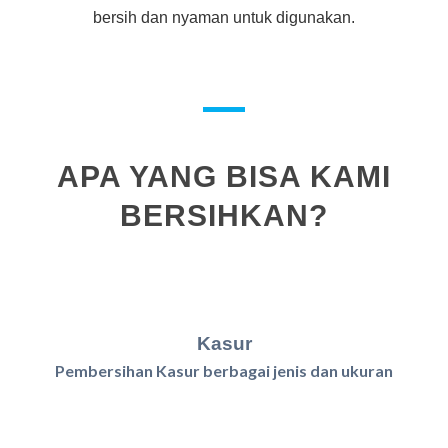
bersih dan nyaman untuk digunakan.
APA YANG BISA KAMI
BERSIHKAN?
Kasur
Pembersihan Kasur berbagai jenis dan ukuran