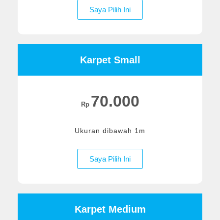
Saya Pilih Ini
Karpet Small
70.000
Rp
Ukuran dibawah 1m
Saya Pilih Ini
Karpet Medium