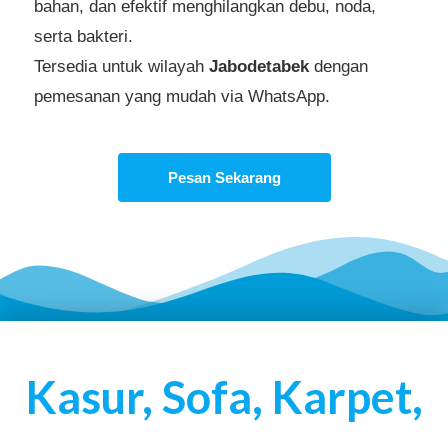
bahan, dan efektif menghilangkan debu, noda,
serta bakteri.
Tersedia untuk wilayah
Jabodetabek
dengan
pemesanan yang mudah via WhatsApp.
Pesan Sekarang
Kasur, Sofa, Karpet,