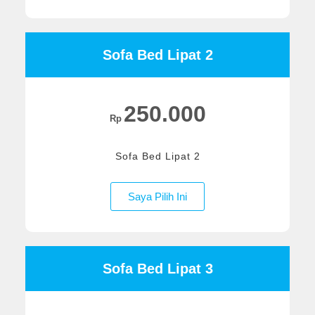
Sofa Bed Lipat 2
250.000
Rp
Sofa Bed Lipat 2
Saya Pilih Ini
Sofa Bed Lipat 3