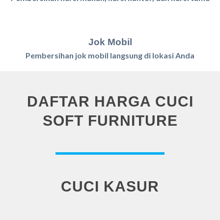
Jok Mobil
Pembersihan jok mobil langsung di lokasi Anda
DAFTAR HARGA CUCI
SOFT FURNITURE
CUCI KASUR