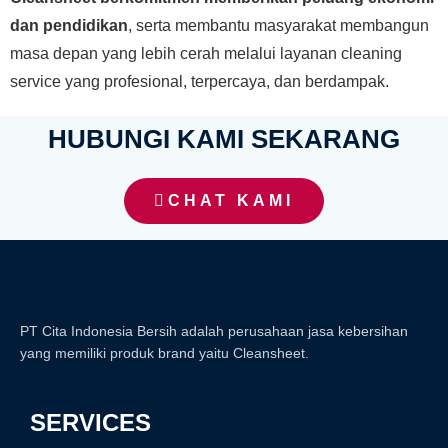
dan pendidikan
, serta membantu masyarakat membangun
masa depan yang lebih cerah melalui layanan cleaning
service yang profesional, terpercaya, dan berdampak.
HUBUNGI KAMI SEKARANG
CHAT KAMI
PT Cita Indonesia Bersih adalah perusahaan jasa kebersihan
yang memiliki produk brand yaitu Cleansheet.
SERVICES