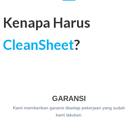
Kenapa Harus
CleanSheet
?
GARANSI
Kami memberikan garansi disetiap pekerjaan yang sudah
kami lakukan.