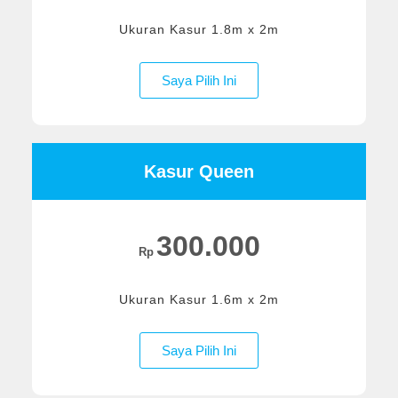
Ukuran Kasur 1.8m x 2m
Saya Pilih Ini
Kasur Queen
300.000
Rp
Ukuran Kasur 1.6m x 2m
Saya Pilih Ini