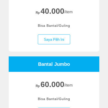
40.000
/item
Rp
Bisa Bantal/Guling
Saya Pilih Ini
Bantal Jumbo
60.000
/item
Rp
Bisa Bantal/Guling