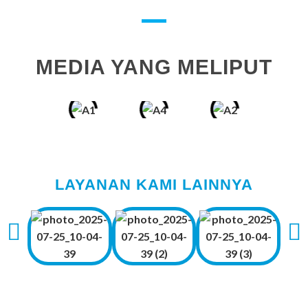
MEDIA YANG MELIPUT
LAYANAN KAMI LAINNYA