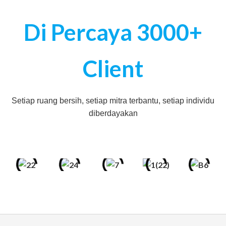
Di Percaya 3000+
Client
Setiap ruang bersih, setiap mitra terbantu, setiap individu
diberdayakan