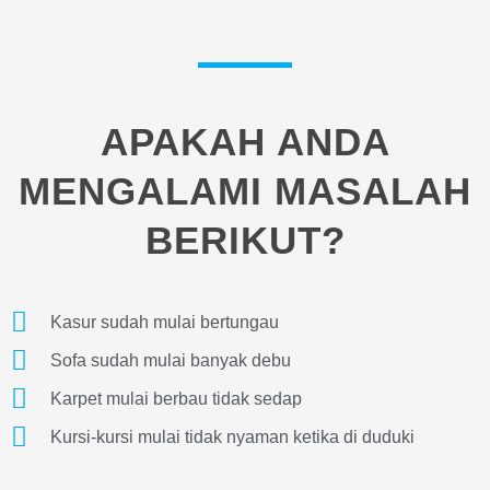
APAKAH ANDA
MENGALAMI MASALAH
BERIKUT?
Kasur sudah mulai bertungau
Sofa sudah mulai banyak debu
Karpet mulai berbau tidak sedap
Kursi-kursi mulai tidak nyaman ketika di duduki