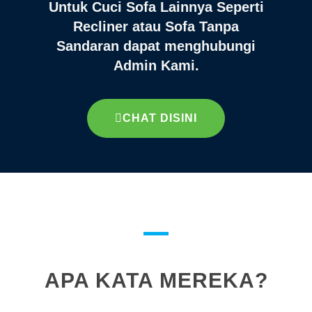
Untuk Cuci Sofa Lainnya Seperti
Recliner atau Sofa Tanpa
Sandaran dapat menghubungi
Admin Kami.
CHAT DISINI
APA KATA MEREKA?