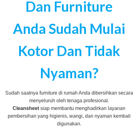
Dan Furniture
Anda Sudah Mulai
Kotor Dan Tidak
Nyaman?
Sudah saatnya furniture di rumah Anda dibersihkan secara
menyeluruh oleh tenaga profesional.
Cleansheet
siap membantu menghadirkan layanan
pembersihan yang higienis, wangi, dan nyaman kembali
digunakan.