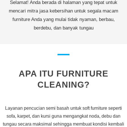
Selamat! Anda berada di halaman yang tepat untuk
mencari mitra jasa kebersihan untuk segala macam
furniture Anda yang mulai tidak nyaman, berbau,
berdebu, dan banyak tungau
APA ITU FURNITURE
CLEANING?
Layanan pencucian semi basah untuk soft furniture seperti
sofa, karpet, dan kursi guna mengangkat noda, debu dan
tungau secara maksimal sehingga membuat kondisi kembali