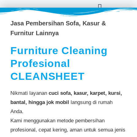
Jasa Pembersihan Sofa, Kasur &
Furnitur Lainnya
Furniture Cleaning
Profesional
CLEANSHEET
Nikmati layanan
cuci sofa, kasur, karpet, kursi,
bantal,
hingga
jok mobil
langsung di rumah
Anda.
Kami menggunakan metode pembersihan
profesional, cepat kering, aman untuk semua jenis