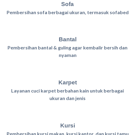
Sofa
Pembersihan sofa berbagai ukuran, termasuk sofabed
Bantal
Pembersihan bantal & guling agar kembalir bersih dan
nyaman
Karpet
Layanan cuci karpet berbahan kain untuk berbagai
ukuran dan jenis
Kursi
Pembersihan kursi makan, kursi kantor, dan kursi tamu