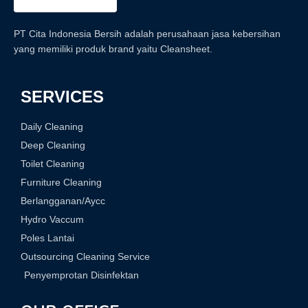
PT Cita Indonesia Bersih adalah perusahaan jasa kebersihan
yang memiliki produk brand yaitu Cleansheet.
SERVICES
Daily Cleaning
Deep Cleaning
Toilet Cleaning
Furniture Cleaning
Berlangganan/Aycc
Hydro Vaccum
Poles Lantai
Outsourcing Cleaning Service
Penyemprotan Disinfektan