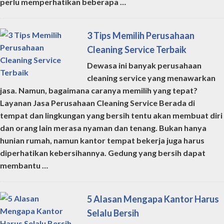
perlu memperhatikan beberapa …
3 Tips Memilih Perusahaan
Cleaning Service Terbaik
Dewasa ini banyak perusahaan
cleaning service yang menawarkan
jasa. Namun, bagaimana caranya memilih yang tepat?
Layanan Jasa Perusahaan Cleaning Service Berada di
tempat dan lingkungan yang bersih tentu akan membuat diri
dan orang lain merasa nyaman dan tenang. Bukan hanya
hunian rumah, namun kantor tempat bekerja juga harus
diperhatikan kebersihannya. Gedung yang bersih dapat
membantu …
5 Alasan Mengapa Kantor Harus
Selalu Bersih