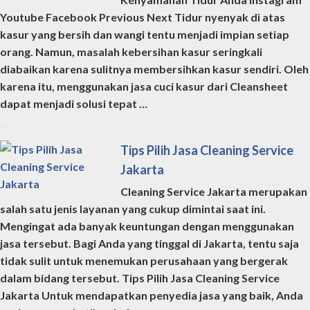
Youtube Facebook Previous Next Tidur nyenyak di atas
kasur yang bersih dan wangi tentu menjadi impian setiap
orang. Namun, masalah kebersihan kasur seringkali
diabaikan karena sulitnya membersihkan kasur sendiri. Oleh
karena itu, menggunakan jasa cuci kasur dari Cleansheet
dapat menjadi solusi tepat …
Tips Pilih Jasa Cleaning Service
Jakarta
Cleaning Service Jakarta merupakan
salah satu jenis layanan yang cukup dimintai saat ini.
Mengingat ada banyak keuntungan dengan menggunakan
jasa tersebut. Bagi Anda yang tinggal di Jakarta, tentu saja
tidak sulit untuk menemukan perusahaan yang bergerak
dalam bidang tersebut. Tips Pilih Jasa Cleaning Service
Jakarta Untuk mendapatkan penyedia jasa yang baik, Anda