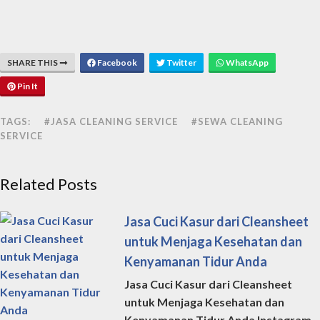
SHARE THIS
Facebook
Twitter
WhatsApp
Pin It
TAGS:
#JASA CLEANING SERVICE
#SEWA CLEANING
SERVICE
Related Posts
Jasa Cuci Kasur dari Cleansheet
untuk Menjaga Kesehatan dan
Kenyamanan Tidur Anda
Jasa Cuci Kasur dari Cleansheet
untuk Menjaga Kesehatan dan
Kenyamanan Tidur Anda Instagram