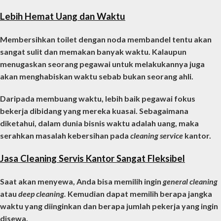
Lebih Hemat Uang dan Waktu
Membersihkan toilet dengan noda membandel tentu akan
sangat sulit dan memakan banyak waktu. Kalaupun
menugaskan seorang pegawai untuk melakukannya juga
akan menghabiskan waktu sebab bukan seorang ahli.
Daripada membuang waktu, lebih baik pegawai fokus
bekerja dibidang yang mereka kuasai. Sebagaimana
diketahui, dalam dunia bisnis waktu adalah uang, maka
serahkan masalah kebersihan pada
cleaning service
kantor
.
Jasa Cleaning Servis Kantor Sangat Fleksibel
Saat akan menyewa, Anda bisa memilih ingin
general cleaning
atau
deep cleaning.
Kemudian dapat memilih berapa jangka
waktu yang diinginkan dan berapa jumlah pekerja yang ingin
disewa.