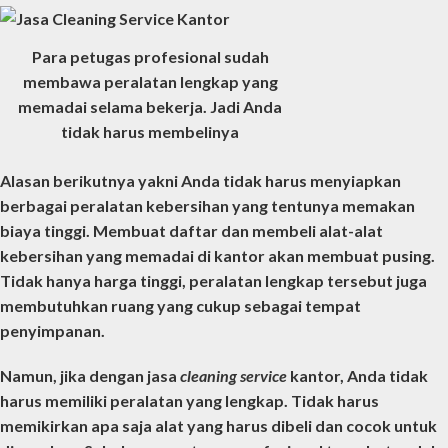
Para petugas profesional sudah
membawa peralatan lengkap yang
memadai selama bekerja. Jadi Anda
tidak harus membelinya
Alasan berikutnya yakni Anda tidak harus menyiapkan
berbagai peralatan kebersihan yang tentunya memakan
biaya tinggi. Membuat daftar dan membeli alat-alat
kebersihan yang memadai di kantor akan membuat pusing.
Tidak hanya harga tinggi, peralatan lengkap tersebut juga
membutuhkan ruang yang cukup sebagai tempat
penyimpanan.
Namun, jika dengan jasa
cleaning service
kantor
, Anda tidak
harus memiliki peralatan yang lengkap. Tidak harus
memikirkan apa saja alat yang harus dibeli dan cocok untuk