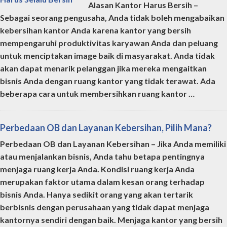
Alasan Kantor Harus Bersih –
Sebagai seorang pengusaha, Anda tidak boleh mengabaikan
kebersihan kantor Anda karena kantor yang bersih
mempengaruhi produktivitas karyawan Anda dan peluang
untuk menciptakan image baik di masyarakat. Anda tidak
akan dapat menarik pelanggan jika mereka mengaitkan
bisnis Anda dengan ruang kantor yang tidak terawat. Ada
beberapa cara untuk membersihkan ruang kantor …
Perbedaan OB dan Layanan Kebersihan, Pilih Mana?
Perbedaan OB dan Layanan Kebersihan – Jika Anda memiliki
atau menjalankan bisnis, Anda tahu betapa pentingnya
menjaga ruang kerja Anda. Kondisi ruang kerja Anda
merupakan faktor utama dalam kesan orang terhadap
bisnis Anda. Hanya sedikit orang yang akan tertarik
berbisnis dengan perusahaan yang tidak dapat menjaga
kantornya sendiri dengan baik. Menjaga kantor yang bersih