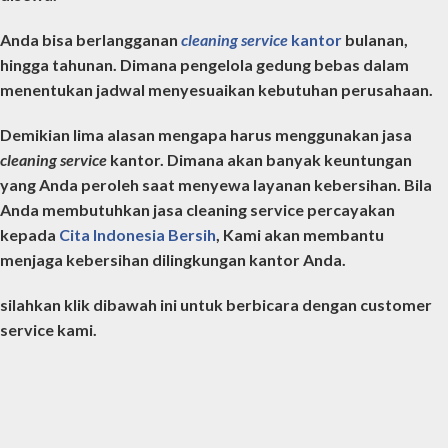
Anda bisa berlangganan
cleaning service
kantor
bulanan,
hingga tahunan. Dimana pengelola gedung bebas dalam
menentukan jadwal menyesuaikan kebutuhan perusahaan.
Demikian lima alasan mengapa harus menggunakan jasa
cleaning service
kantor
. Dimana akan banyak keuntungan
yang Anda peroleh saat menyewa layanan kebersihan. Bila
Anda membutuhkan jasa cleaning service percayakan
kepada
Cita Indonesia Bersih
, Kami akan membantu
menjaga kebersihan dilingkungan kantor Anda.
silahkan klik dibawah ini untuk berbicara dengan customer
service kami.