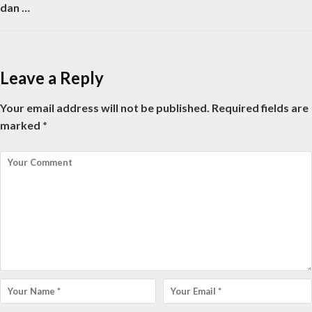
dan …
Leave a Reply
Your email address will not be published.
Required fields are
marked
*