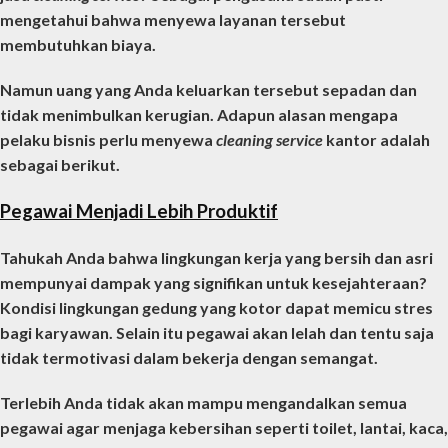
mengetahui bahwa menyewa layanan tersebut
membutuhkan biaya.
Namun uang yang Anda keluarkan tersebut sepadan dan
tidak menimbulkan kerugian. Adapun alasan mengapa
pelaku bisnis perlu menyewa
cleaning service
kantor
adalah
sebagai berikut.
Pegawai Menjadi Lebih Produktif
Tahukah Anda bahwa lingkungan kerja yang bersih dan asri
mempunyai dampak yang signifikan untuk kesejahteraan?
Kondisi lingkungan gedung yang kotor dapat memicu stres
bagi karyawan. Selain itu pegawai akan lelah dan tentu saja
tidak termotivasi dalam bekerja dengan semangat.
Terlebih Anda tidak akan mampu mengandalkan semua
pegawai agar menjaga kebersihan seperti toilet, lantai, kaca,