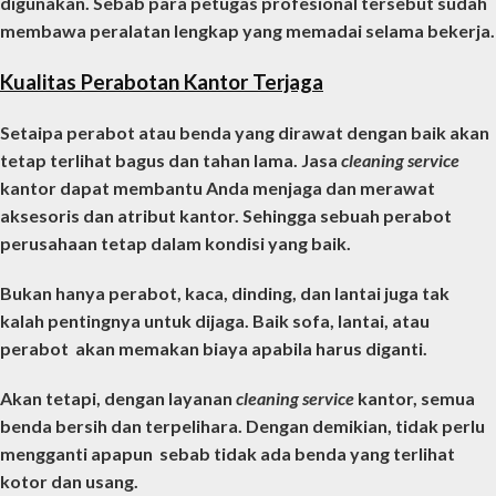
digunakan. Sebab para petugas profesional tersebut sudah
membawa peralatan lengkap yang memadai selama bekerja.
Kualitas Perabotan Kantor Terjaga
Setaipa perabot atau benda yang dirawat dengan baik akan
tetap terlihat bagus dan tahan lama. Jasa
cleaning service
kantor
dapat membantu Anda menjaga dan merawat
aksesoris dan atribut kantor. Sehingga sebuah perabot
perusahaan tetap dalam kondisi yang baik.
Bukan hanya perabot, kaca, dinding, dan lantai juga tak
kalah pentingnya untuk dijaga. Baik sofa, lantai, atau
perabot akan memakan biaya apabila harus diganti.
Akan tetapi, dengan layanan
cleaning service
kantor
, semua
benda bersih dan terpelihara. Dengan demikian, tidak perlu
mengganti apapun sebab tidak ada benda yang terlihat
kotor dan usang.